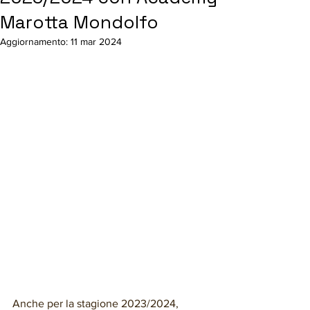
Marotta Mondolfo
Aggiornamento:
11 mar 2024
Anche per la stagione 2023/2024, 