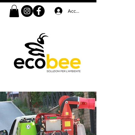
Accedi